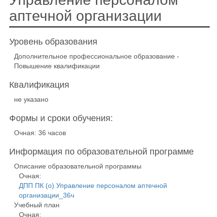
аптечной организации
Уровень образования
Дополнительное профессиональное образование -
Повышение квалификации
Квалификация
не указано
Формы и сроки обучения:
Очная: 36 часов
Информация по образовательной программе
Описание образовательной программы
Очная:
ДПП ПК (о) Управление персоналом аптечной
организации_36ч
Учебный план
Очная: