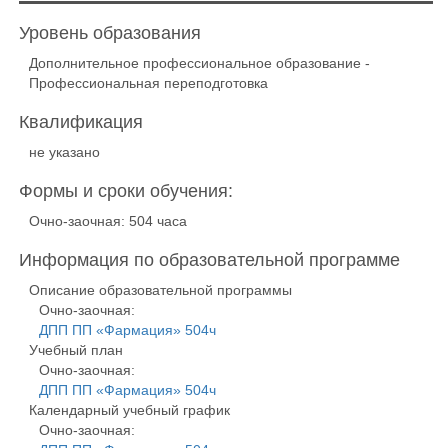
Уровень образования
Дополнительное профессиональное образование -
Профессиональная переподготовка
Квалификация
не указано
Формы и сроки обучения:
Очно-заочная: 504 часа
Информация по образовательной программе
Описание образовательной программы
Очно-заочная:
ДПП ПП «Фармация» 504ч
Учебный план
Очно-заочная:
ДПП ПП «Фармация» 504ч
Календарный учебный график
Очно-заочная: