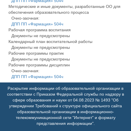
ДПП ПП «Фармация» 504ч
Методические и иные документы, разработанные ОО для
обеспечения образовательного процесса
Очно-заочная:
ДПП ПП «Фармация» 504ч
Рабочая программа воспитания
Документы не предусмотрены
Календарный план воспитательной работы
Документы не предусмотрены
Рабочие программы практик
Документы не предусмотрены
Рабочие программы дисциплин
Очно-заочная:
ДПП ПП «Фармация» 504ч
Раскрытие информации об образовательной организации в
соответствии с Приказом Федеральной службы по надзору в
сфере образования и науки от 04.08.2023 № 1493 "Об
утверждении Требований к структуре официального сайта
образовательной организации в информационно-
телекоммуникационной сети "Интернет" и формату
представления информации".